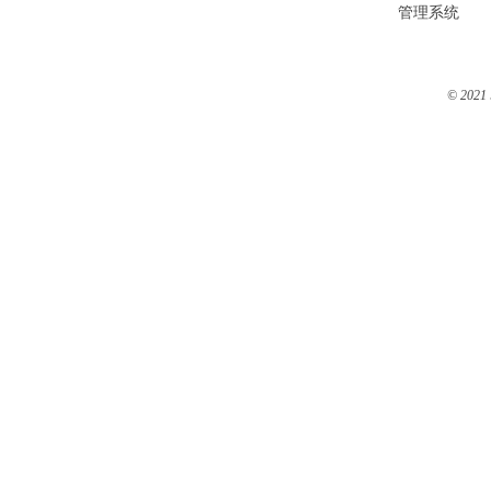
管理系统
© 2