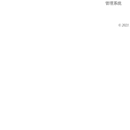
管理系统
© 2