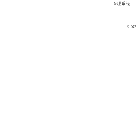
管理系统
© 2