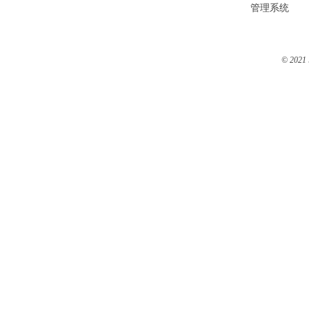
管理系统
© 2