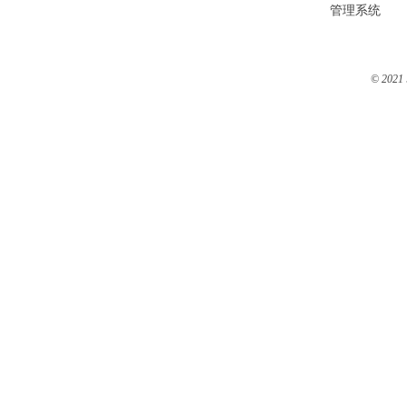
管理系统
© 2