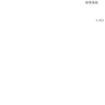
管理系统
© 2