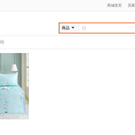
商城首页
买家
格