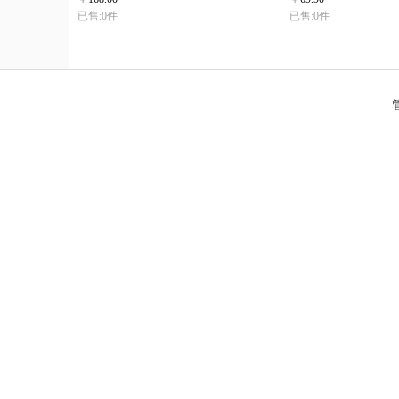
已售:0件
已售:0件