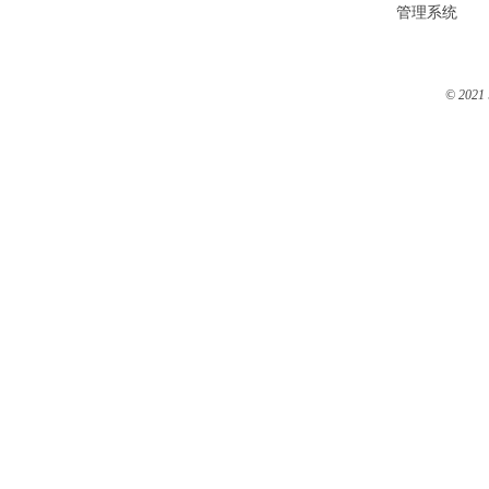
管理系统
© 2