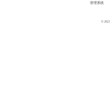
管理系统
© 2