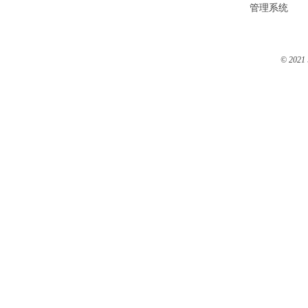
管理系统
© 2