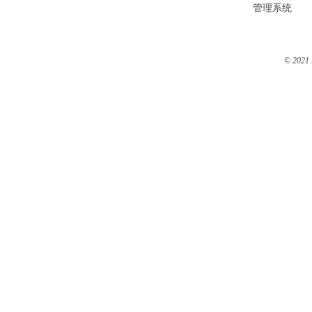
管理系统
© 2