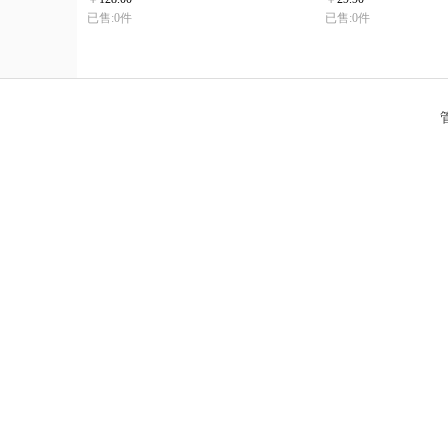
已售:0件
已售:0件