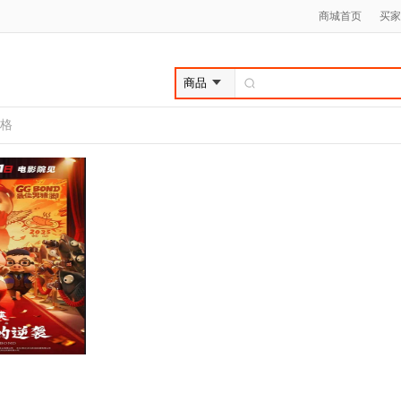
商城首页
买家
格