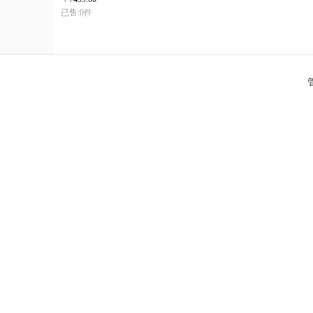
已售:0件