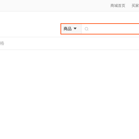
商城首页
买家
格