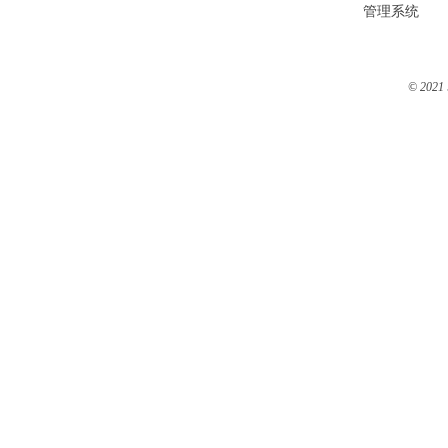
管理系统
© 2