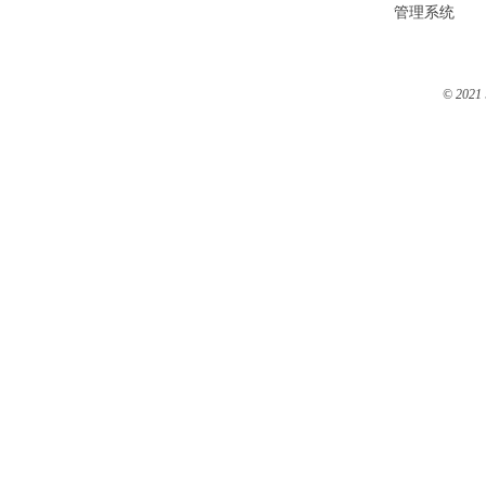
管理系统
© 2