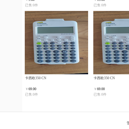
已售:0件
已售:0件
卡西欧350 CN
卡西欧350 CN
￥
69.00
￥
69.00
已售:0件
已售:0件