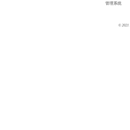
管理系统
© 2