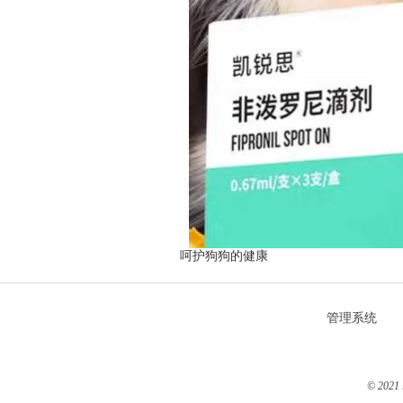
呵护狗狗的健康
管理系统
© 2