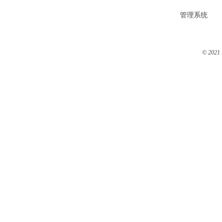
管理系统
© 2