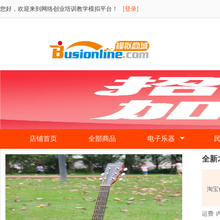
您好，欢迎来到网络创业培训教学模拟平台！
[登录]
店铺首页
全部商品
电子乐器
全新
淘宝
运费