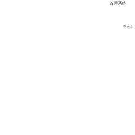
管理系统
© 2