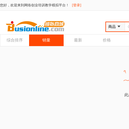
您好，欢迎来到网络创业培训教学模拟平台！
[登录]
综合排序
销量
最新
价格
此