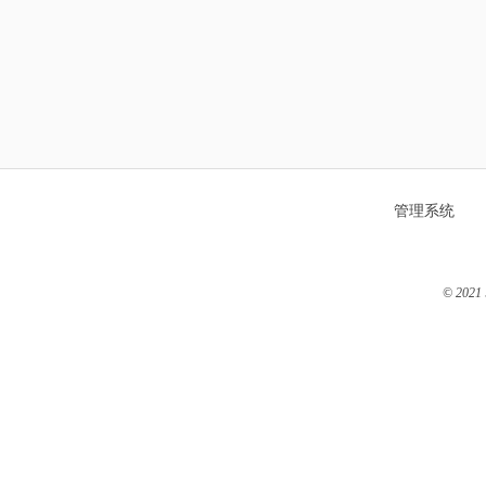
管理系统
© 2