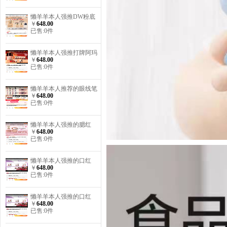
懒羊羊本人强推DW粉底
￥
648.00
液
已售:0件
懒羊羊本人强推打牌阿玛
￥
648.00
尼粉底液
已售:0件
懒羊羊本人推荐的眼线笔
￥
648.00
已售:0件
懒羊羊本人强推的腮红
￥
648.00
已售:0件
懒羊羊本人强推的口红
￥
648.00
已售:0件
懒羊羊本人强推的口红
￥
648.00
已售:0件