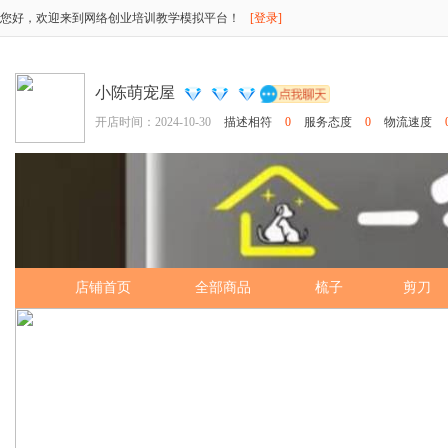
您好，欢迎来到网络创业培训教学模拟平台！
[登录]
小陈萌宠屋
开店时间：2024-10-30
描述相符
0
服务态度
0
物流速度
店铺首页
全部商品
梳子
剪刀