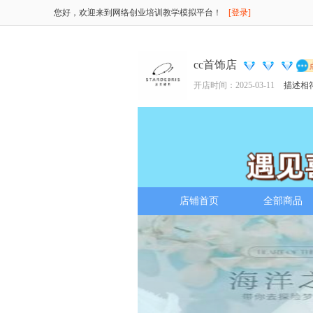
您好，欢迎来到网络创业培训教学模拟平台！
[登录]
cc首饰店
开店时间：2025-03-11
描述相
店铺首页
全部商品