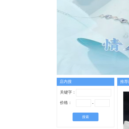
店内搜
推荐
关键字：
价格：
-
搜索