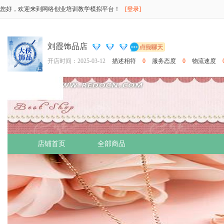
您好，欢迎来到网络创业培训教学模拟平台！
[登录]
刘霞饰品店
开店时间：2025-03-12
描述相符
0
服务态度
0
物流速度
店铺首页
全部商品