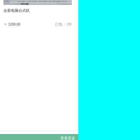
全新电脑台式机
￥
3200.00
已售：3件
查看更多