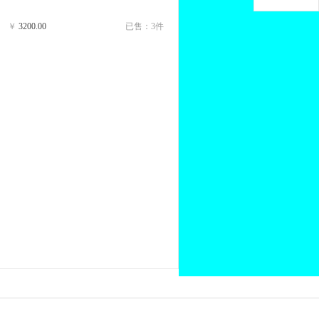
￥
3200.00
已售：3件