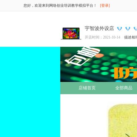
您好，欢迎来到网络创业培训教学模拟平台！
[登录]
宇智波外设店
开店时间：2021-10-14
描述相
店铺首页
全部商品