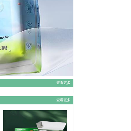
×
消息
查看更多
查看更多