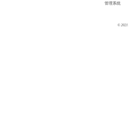
管理系统
© 2